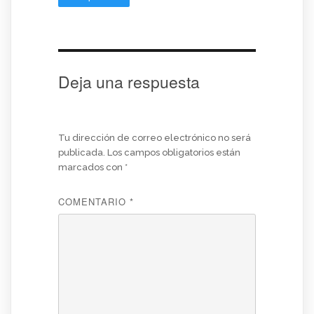
Deja una respuesta
Tu dirección de correo electrónico no será
publicada.
Los campos obligatorios están
marcados con
*
COMENTARIO
*