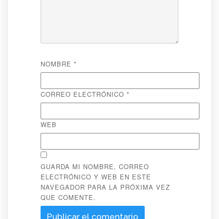
NOMBRE
*
CORREO ELECTRÓNICO
*
WEB
GUARDA MI NOMBRE, CORREO
ELECTRÓNICO Y WEB EN ESTE
NAVEGADOR PARA LA PRÓXIMA VEZ
QUE COMENTE.