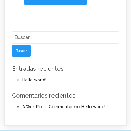
Buscar:
Entradas recientes
Hello world!
Comentarios recientes
en
A WordPress Commenter
Hello world!