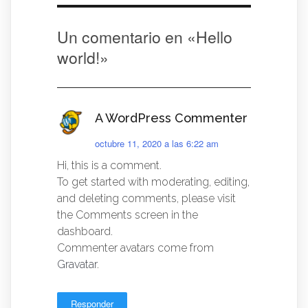
Un comentario en «
Hello
world!
»
A WordPress Commenter
octubre 11, 2020 a las 6:22 am
Hi, this is a comment.
To get started with moderating, editing,
and deleting comments, please visit
the Comments screen in the
dashboard.
Commenter avatars come from
Gravatar
.
Responder