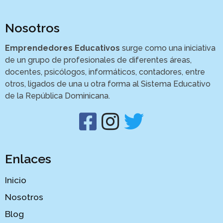
Nosotros
Emprendedores Educativos
surge como una iniciativa
de un grupo de profesionales de diferentes áreas,
docentes, psicólogos, informáticos, contadores, entre
otros, ligados de una u otra forma al Sistema Educativo
de la República Dominicana.
Enlaces
Inicio
Nosotros
Blog