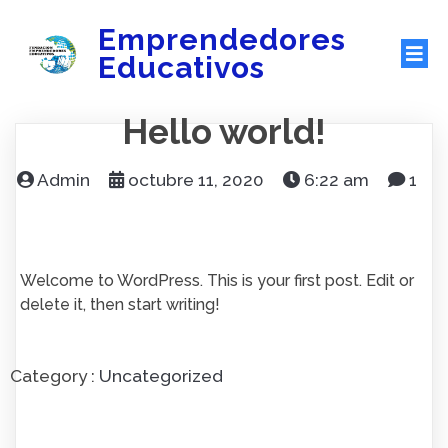
Emprendedores
Educativos
Hello world!
Admin
octubre 11, 2020
6:22 am
1
Welcome to WordPress. This is your first post. Edit or
delete it, then start writing!
Category :
Uncategorized